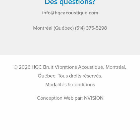
Des questions?
info@hgcacoustique.com
Montréal (Québec) (514) 375-5298
© 2026 HGC Bruit Vibrations Acoustique, Montréal,
Québec. Tous droits réservés.
Modalités & conditions
Conception Web par:
NVISION