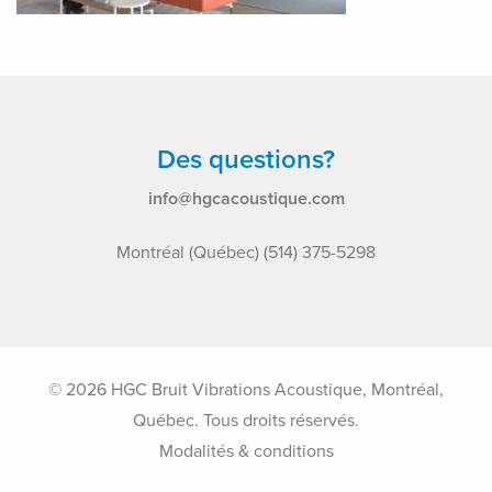
Des questions?
info@hgcacoustique.com
Montréal (Québec) (514) 375-5298
© 2026 HGC Bruit Vibrations Acoustique, Montréal,
Québec. Tous droits réservés.
Modalités & conditions