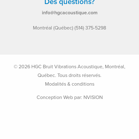
Des questions?
info@hgcacoustique.com
Montréal (Québec) (514) 375-5298
© 2026 HGC Bruit Vibrations Acoustique, Montréal,
Québec. Tous droits réservés.
Modalités & conditions
Conception Web par:
NVISION