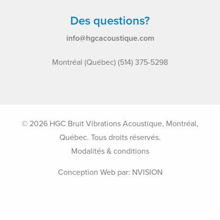
Des questions?
info@hgcacoustique.com
Montréal (Québec) (514) 375-5298
© 2026 HGC Bruit Vibrations Acoustique, Montréal,
Québec. Tous droits réservés.
Modalités & conditions
Conception Web par:
NVISION