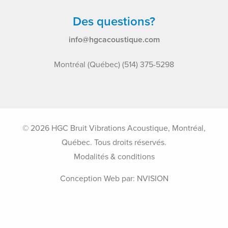
Des questions?
info@hgcacoustique.com
Montréal (Québec) (514) 375-5298
© 2026 HGC Bruit Vibrations Acoustique, Montréal,
Québec. Tous droits réservés.
Modalités & conditions
Conception Web par:
NVISION