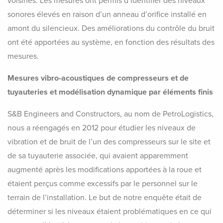
voisines. Les mesures ont permis d’identifier des niveaux
sonores élevés en raison d’un anneau d’orifice installé en
amont du silencieux. Des améliorations du contrôle du bruit
ont été apportées au système, en fonction des résultats des
mesures.
Mesures vibro-acoustiques de compresseurs et de
tuyauteries et modélisation dynamique par éléments finis
S&B Engineers and Constructors, au nom de PetroLogistics,
nous a réengagés en 2012 pour étudier les niveaux de
vibration et de bruit de l’un des compresseurs sur le site et
de sa tuyauterie associée, qui avaient apparemment
augmenté après les modifications apportées à la roue et
étaient perçus comme excessifs par le personnel sur le
terrain de l’installation. Le but de notre enquête était de
déterminer si les niveaux étaient problématiques en ce qui