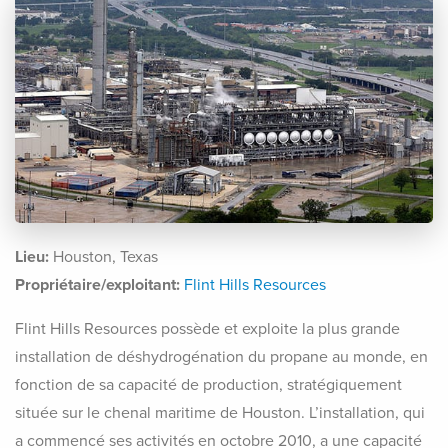
Lieu:
Houston, Texas
Propriétaire/exploitant:
Flint Hills Resources
Flint Hills Resources possède et exploite la plus grande
installation de déshydrogénation du propane au monde, en
fonction de sa capacité de production, stratégiquement
située sur le chenal maritime de Houston. L’installation, qui
a commencé ses activités en octobre 2010, a une capacité