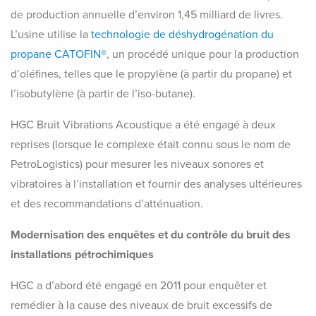
de production annuelle d’environ 1,45 milliard de livres.
L’usine utilise la
technologie de déshydrogénation du
propane CATOFIN®
, un procédé unique pour la production
d’oléfines, telles que le propylène (à partir du propane) et
l’isobutylène (à partir de l’iso-butane).
HGC Bruit Vibrations Acoustique a été engagé à deux
reprises (lorsque le complexe était connu sous le nom de
PetroLogistics) pour mesurer les niveaux sonores et
vibratoires à l’installation et fournir des analyses ultérieures
et des recommandations d’atténuation.
Modernisation des enquêtes et du contrôle du bruit des
installations pétrochimiques
HGC a d’abord été engagé en 2011 pour enquêter et
remédier à la cause des niveaux de bruit excessifs de