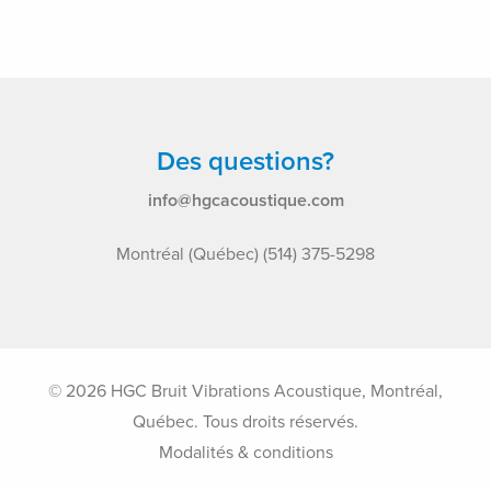
Des questions?
info@hgcacoustique.com
Montréal (Québec) (514) 375-5298
© 2026 HGC Bruit Vibrations Acoustique, Montréal,
Québec. Tous droits réservés.
Modalités & conditions