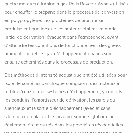
quatre moteurs à turbine à gaz Rolls Royce « Avon » utilisés
pour chauffer le propane dans le processus de conversion
en polypropylène. Les problèmes de bruit ne se
produisaient que lorsque les moteurs étaient en mode
initial de dérivation, évacuant dans l’atmosphère, avant
d’atteindre les conditions de fonctionnement désignées,
moment auquel les gaz d’échappement chauds sont
ensuite acheminés dans le processus de production.
Des méthodes d’intensité acoustique ont été utilisées pour
isoler le son émis par chaque composant des moteurs à
turbine à gaz et des systèmes d’échappement, y compris
les conduits, l’amortisseur de dérivation, les parois du
silencieux et la sortie d’échappement (avec et sans
silencieux en place). Les niveaux sonores globaux ont
également été mesurés dans les propriétés résidentielles