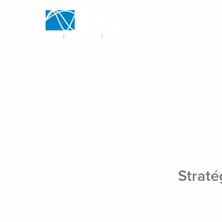
Skip to content
Jul 23, 2024
Straté